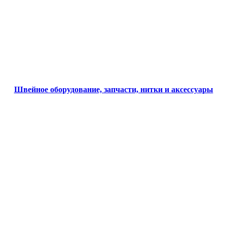
Швейное оборудование, запчасти, нитки и аксессуары