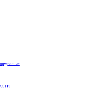
орудование
ЧАСТИ