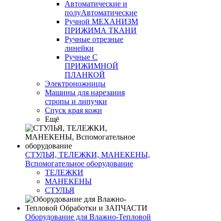
Автоматические и
полуАвтоматические
Ручной МЕХАНИЗМ
ПРИЖИМА ТКАНИ
Ручные отрезные
линейки
Ручные С
ПРИЖИМНОЙ
ПЛАНКОЙ
Электроножницы
Машины для нарезания
стропы и липучки
Спуск края кожи
Ещё
СТУЛЬЯ, ТЕЛЕЖКИ, МАНЕКЕНЫ,
Вспомогательное оборудование
ТЕЛЕЖКИ
МАНЕКЕНЫ
СТУЛЬЯ
Оборудование для Влажно-Тепловой