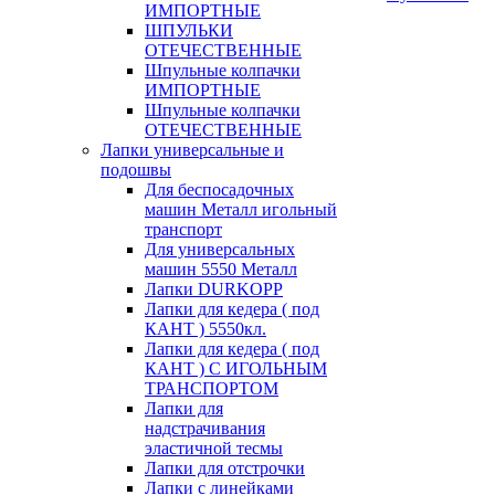
ИМПОРТНЫЕ
ШПУЛЬКИ
ОТЕЧЕСТВЕННЫЕ
Шпульные колпачки
ИМПОРТНЫЕ
Шпульные колпачки
ОТЕЧЕСТВЕННЫЕ
Лапки универсальные и
подошвы
Для беспосадочных
машин Металл игольный
транспорт
Для универсальных
машин 5550 Металл
Лапки DURKOPP
Лапки для кедера ( под
КАНТ ) 5550кл.
Лапки для кедера ( под
КАНТ ) С ИГОЛЬНЫМ
ТРАНСПОРТОМ
Лапки для
надстрачивания
эластичной тесмы
Лапки для отстрочки
Лапки с линейками