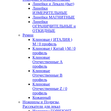
Линейки и Лекало (быт)
Линейки
ИЗМЕРИТЕЛЬНЫЕ
Линейки МАГНИТНЫЕ
Линейки
ОГРАНИЧИТЕЛЬНЫЕ и
ОТКИДНЫЕ
Ремни
Клиновые ( ИТАЛИЯ )
М / 0 профиль
Клиновые ( Китай ) М / 0
профиль
Клиновые
Отечественные А
профиль
Клиновые
Отечественные В
профиль
Клиновые
Отечественные Z / 0
профиль
Кожанный
Ножницы и Подрезы,
Рассекатели для лекал
Ножницы ГОРИЗОНТ