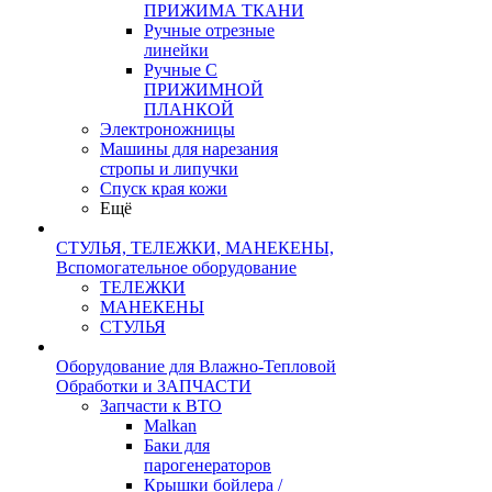
ПРИЖИМА ТКАНИ
Ручные отрезные
линейки
Ручные С
ПРИЖИМНОЙ
ПЛАНКОЙ
Электроножницы
Машины для нарезания
стропы и липучки
Спуск края кожи
Ещё
СТУЛЬЯ, ТЕЛЕЖКИ, МАНЕКЕНЫ,
Вспомогательное оборудование
ТЕЛЕЖКИ
МАНЕКЕНЫ
СТУЛЬЯ
Оборудование для Влажно-Тепловой
Обработки и ЗАПЧАСТИ
Запчасти к ВТО
Malkan
Баки для
парогенераторов
Крышки бойлера /