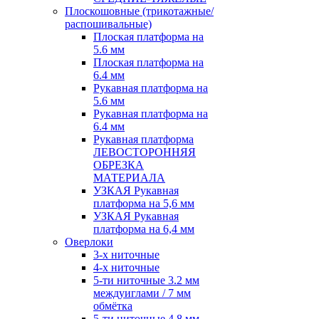
Плоскошовные (трикотажные/
распошивальные)
Плоская платформа на
5.6 мм
Плоская платформа на
6.4 мм
Рукавная платформа на
5.6 мм
Рукавная платформа на
6.4 мм
Рукавная платформа
ЛЕВОСТОРОННЯЯ
ОБРЕЗКА
МАТЕРИАЛА
УЗКАЯ Рукавная
платформа на 5,6 мм
УЗКАЯ Рукавная
платформа на 6,4 мм
Оверлоки
3-х ниточные
4-х ниточные
5-ти ниточные 3.2 мм
междуиглами / 7 мм
обмётка
5-ти ниточные 4.8 мм