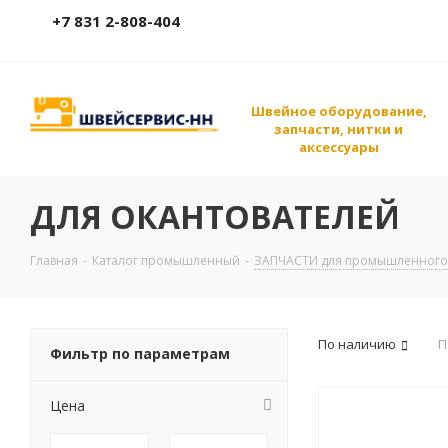
+7 831 2-808-404
Швейное оборудование,
запчасти, нитки и
аксессуары
ДЛЯ ОКАНТОВАТЕЛЕЙ
Главная
-
Каталог промышленный
-
ЗАПЧАСТИ для промышленного
По наличию
П
Фильтр по параметрам
Цена