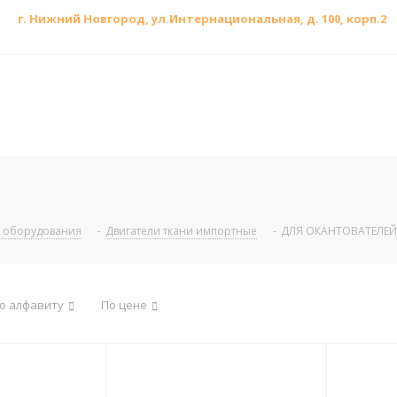
г. Нижний Новгород, ул.
Интернациональная, д.
100, корп.2
 оборудования
-
Двигатели ткани импортные
-
ДЛЯ ОКАНТОВАТЕЛЕЙ
о алфавиту
По цене