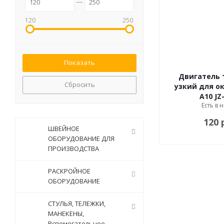
120
250
Двигатель т
Сбросить
узкий для о
А10 JZ
Есть в 
120 
ШВЕЙНОЕ
ОБОРУДОВАНИЕ ДЛЯ
ПРОИЗВОДСТВА
РАСКРОЙНОЕ
ОБОРУДОВАНИЕ
СТУЛЬЯ, ТЕЛЕЖКИ,
МАНЕКЕНЫ,
Вспомогательное