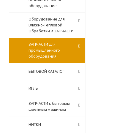
оборудование
Оборудование для
Влажно-Тепловой
Обработки и ЗАПЧАСТИ
ЗАПЧАСТИ для
промышленного
оборудования
БЫТОВОЙ КАТАЛОГ
ИГЛЫ
ЗАПЧАСТИ к бытовым
швейным машинам
НИТКИ