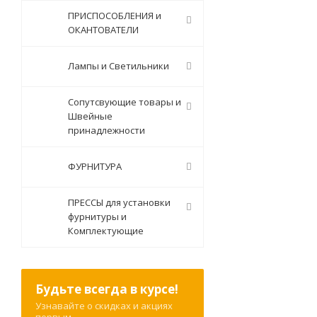
ПРИСПОСОБЛЕНИЯ и
ОКАНТОВАТЕЛИ
Лампы и Светильники
Сопутсвующие товары и
Швейные
принадлежности
ФУРНИТУРА
ПРЕССЫ для установки
фурнитуры и
Комплектующие
Будьте всегда в курсе!
Узнавайте о скидках и акциях