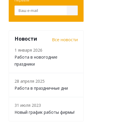
первым
Новости
Все новости
1 января 2026
Работа в новогодние
праздники
28 апреля 2025
Работа в праздничные дни
31 июля 2023
Новый график работы фирмы!