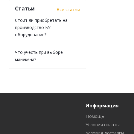
Статьи
Все статьи
Стоит ли приобретать на
производство БУ
оборудование?
Что учесть при выборе
манекена?
Информация
Помощь
Условия оплаты
Условия доставки