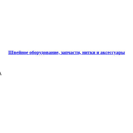
Швейное оборудование, запчасти, нитки и аксессуары