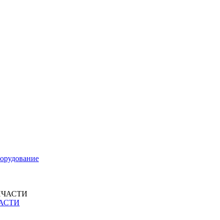
орудование
ЧАСТИ