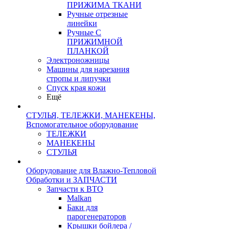
ПРИЖИМА ТКАНИ
Ручные отрезные
линейки
Ручные С
ПРИЖИМНОЙ
ПЛАНКОЙ
Электроножницы
Машины для нарезания
стропы и липучки
Спуск края кожи
Ещё
СТУЛЬЯ, ТЕЛЕЖКИ, МАНЕКЕНЫ,
Вспомогательное оборудование
ТЕЛЕЖКИ
МАНЕКЕНЫ
СТУЛЬЯ
Оборудование для Влажно-Тепловой
Обработки и ЗАПЧАСТИ
Запчасти к ВТО
Malkan
Баки для
парогенераторов
Крышки бойлера /