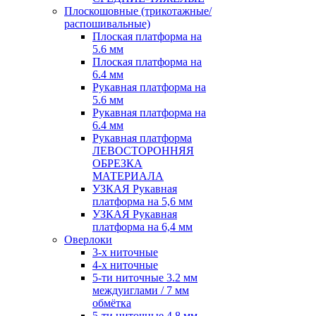
Плоскошовные (трикотажные/
распошивальные)
Плоская платформа на
5.6 мм
Плоская платформа на
6.4 мм
Рукавная платформа на
5.6 мм
Рукавная платформа на
6.4 мм
Рукавная платформа
ЛЕВОСТОРОННЯЯ
ОБРЕЗКА
МАТЕРИАЛА
УЗКАЯ Рукавная
платформа на 5,6 мм
УЗКАЯ Рукавная
платформа на 6,4 мм
Оверлоки
3-х ниточные
4-х ниточные
5-ти ниточные 3.2 мм
междуиглами / 7 мм
обмётка
5-ти ниточные 4.8 мм