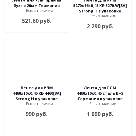
Лента для РЛМ прямая
Лента для РЛМ
бухта 20мм Германия
5270х16х0,45 KE-5270.W[3A]
Есть в наличии
Strong H в упаковке
Есть в наличии
521.60 руб.
2 290 руб.
Лента для РЛМ
Лента для РЛМ
4460х10х0,45 KE-4460[3A]
4460х10х0,45 сталь B+S
Strong H в упаковке
Германия в упаковке
Есть в наличии
Есть в наличии
990 руб.
1 690 руб.