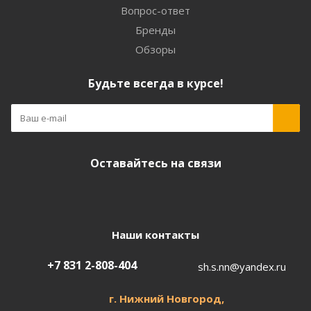
Вопрос-ответ
Бренды
Обзоры
Будьте всегда в курсе!
Оставайтесь на связи
Наши контакты
+7 831 2-808-404
sh.s.nn@yandex.ru
г. Нижний Новгород,