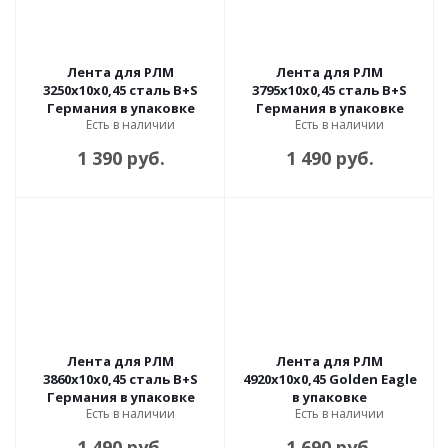
Лента для РЛМ
Лента для РЛМ
3250х10х0,45 сталь B+S
3795х10х0,45 сталь B+S
Германия в упаковке
Германия в упаковке
Есть в наличии
Есть в наличии
1 390 руб.
1 490 руб.
Лента для РЛМ
Лента для РЛМ
3860х10х0,45 сталь B+S
4920х10х0,45 Golden Eagle
Германия в упаковке
в упаковке
Есть в наличии
Есть в наличии
1 490 руб.
1 690 руб.