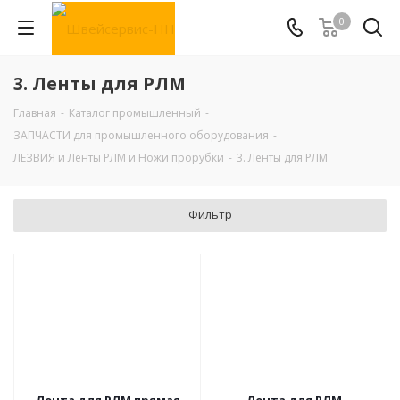
0
3. Ленты для РЛМ
Главная
-
Каталог промышленный
-
ЗАПЧАСТИ для промышленного оборудования
-
ЛЕЗВИЯ и Ленты РЛМ и Ножи прорубки
-
3. Ленты для РЛМ
Фильтр