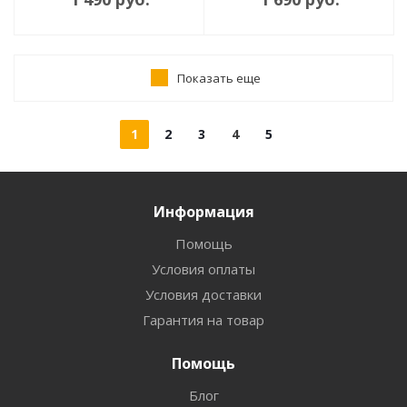
Показать еще
1
2
3
4
5
Информация
Помощь
Условия оплаты
Условия доставки
Гарантия на товар
Помощь
Блог