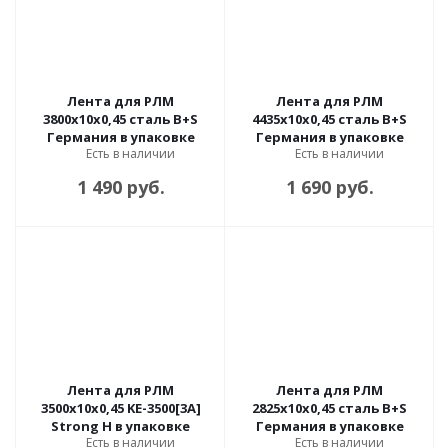
Лента для РЛМ
Лента для РЛМ
3800х10х0,45 сталь B+S
4435х10х0,45 сталь B+S
Германия в упаковке
Германия в упаковке
Есть в наличии
Есть в наличии
1 490 руб.
1 690 руб.
Лента для РЛМ
Лента для РЛМ
3500х10х0,45 KE-3500[3A]
2825х10х0,45 сталь B+S
Strong H в упаковке
Германия в упаковке
Есть в наличии
Есть в наличии