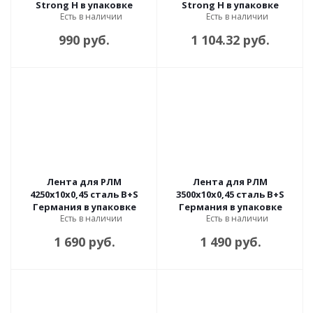
Strong H в упаковке
Strong H в упаковке
Есть в наличии
Есть в наличии
990 руб.
1 104.32 руб.
Лента для РЛМ
Лента для РЛМ
4250х10х0,45 сталь B+S
3500х10х0,45 сталь B+S
Германия в упаковке
Германия в упаковке
Есть в наличии
Есть в наличии
1 690 руб.
1 490 руб.