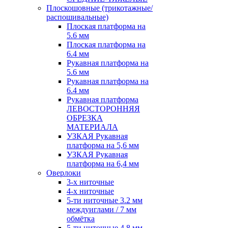
Плоскошовные (трикотажные/
распошивальные)
Плоская платформа на
5.6 мм
Плоская платформа на
6.4 мм
Рукавная платформа на
5.6 мм
Рукавная платформа на
6.4 мм
Рукавная платформа
ЛЕВОСТОРОННЯЯ
ОБРЕЗКА
МАТЕРИАЛА
УЗКАЯ Рукавная
платформа на 5,6 мм
УЗКАЯ Рукавная
платформа на 6,4 мм
Оверлоки
3-х ниточные
4-х ниточные
5-ти ниточные 3.2 мм
междуиглами / 7 мм
обмётка
5-ти ниточные 4.8 мм