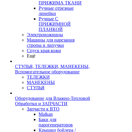
ПРИЖИМА ТКАНИ
Ручные отрезные
линейки
Ручные С
ПРИЖИМНОЙ
ПЛАНКОЙ
Электроножницы
Машины для нарезания
стропы и липучки
Спуск края кожи
Ещё
СТУЛЬЯ, ТЕЛЕЖКИ, МАНЕКЕНЫ,
Вспомогательное оборудование
ТЕЛЕЖКИ
МАНЕКЕНЫ
СТУЛЬЯ
Оборудование для Влажно-Тепловой
Обработки и ЗАПЧАСТИ
Запчасти к ВТО
Malkan
Баки для
парогенераторов
Крышки бойлера /