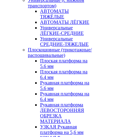
Универсальные (с нижним
транспортом)
АВТОМАТЫ
ТЯЖЁЛЫЕ
АВТОМАТЫ ЛЁГКИЕ
Универсальные
ЛЁГКИЕ-СРЕДНИЕ
Универсальные
СРЕДНИЕ-ТЯЖЕЛЫЕ
Плоскошовные (трикотажные/
распошивальные)
Плоская платформа на
5.6 мм
Плоская платформа на
6.4 мм
Рукавная платформа на
5.6 мм
Рукавная платформа на
6.4 мм
Рукавная платформа
ЛЕВОСТОРОННЯЯ
ОБРЕЗКА
МАТЕРИАЛА
УЗКАЯ Рукавная
платформа на 5,6 мм