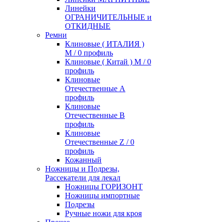
Линейки
ОГРАНИЧИТЕЛЬНЫЕ и
ОТКИДНЫЕ
Ремни
Клиновые ( ИТАЛИЯ )
М / 0 профиль
Клиновые ( Китай ) М / 0
профиль
Клиновые
Отечественные А
профиль
Клиновые
Отечественные В
профиль
Клиновые
Отечественные Z / 0
профиль
Кожанный
Ножницы и Подрезы,
Рассекатели для лекал
Ножницы ГОРИЗОНТ
Ножницы импортные
Подрезы
Ручные ножи для кроя