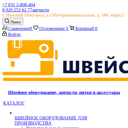
+7 831 2-808-404
8 920 253 62 77
запчасти
г. Нижний Новгород, ул.
Интернациональная, д.
100, корп.2
Поиск
Сравнение
0
Отложенные
0
Корзина
0
0
Войти
Швейное оборудование, запчасти, нитки и аксессуары
КАТАЛОГ
ШВЕЙНОЕ ОБОРУДОВАНИЕ ДЛЯ
ПРОИЗВОДСТВА