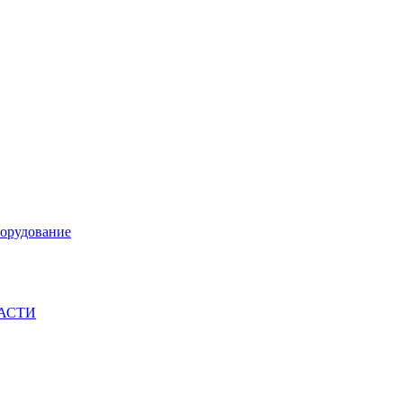
орудование
ЧАСТИ