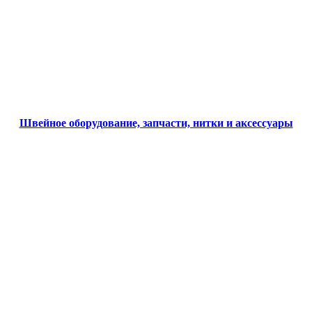
Швейное оборудование, запчасти, нитки и аксессуары