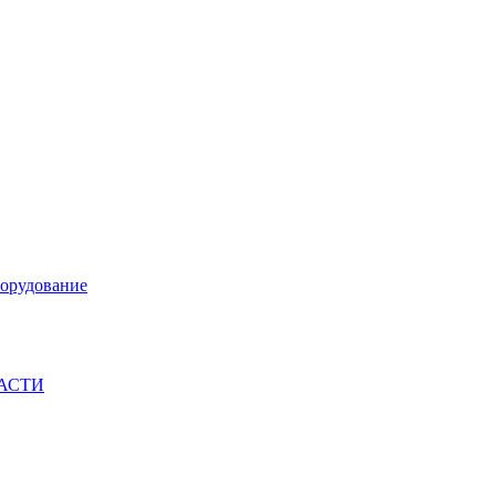
орудование
ЧАСТИ