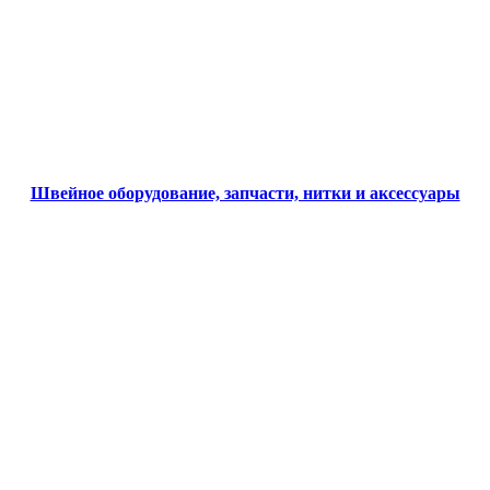
Швейное оборудование, запчасти, нитки и аксессуары