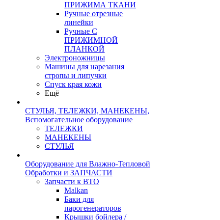
ПРИЖИМА ТКАНИ
Ручные отрезные
линейки
Ручные С
ПРИЖИМНОЙ
ПЛАНКОЙ
Электроножницы
Машины для нарезания
стропы и липучки
Спуск края кожи
Ещё
СТУЛЬЯ, ТЕЛЕЖКИ, МАНЕКЕНЫ,
Вспомогательное оборудование
ТЕЛЕЖКИ
МАНЕКЕНЫ
СТУЛЬЯ
Оборудование для Влажно-Тепловой
Обработки и ЗАПЧАСТИ
Запчасти к ВТО
Malkan
Баки для
парогенераторов
Крышки бойлера /