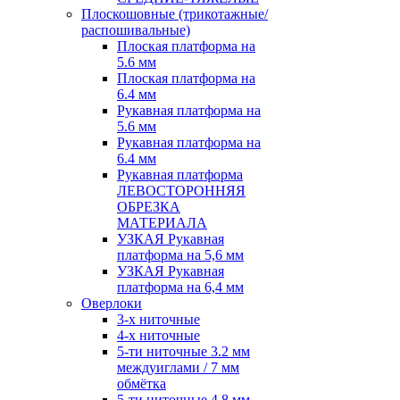
Плоскошовные (трикотажные/
распошивальные)
Плоская платформа на
5.6 мм
Плоская платформа на
6.4 мм
Рукавная платформа на
5.6 мм
Рукавная платформа на
6.4 мм
Рукавная платформа
ЛЕВОСТОРОННЯЯ
ОБРЕЗКА
МАТЕРИАЛА
УЗКАЯ Рукавная
платформа на 5,6 мм
УЗКАЯ Рукавная
платформа на 6,4 мм
Оверлоки
3-х ниточные
4-х ниточные
5-ти ниточные 3.2 мм
междуиглами / 7 мм
обмётка
5-ти ниточные 4.8 мм