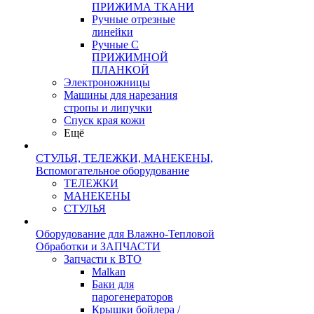
ПРИЖИМА ТКАНИ
Ручные отрезные
линейки
Ручные С
ПРИЖИМНОЙ
ПЛАНКОЙ
Электроножницы
Машины для нарезания
стропы и липучки
Спуск края кожи
Ещё
СТУЛЬЯ, ТЕЛЕЖКИ, МАНЕКЕНЫ,
Вспомогательное оборудование
ТЕЛЕЖКИ
МАНЕКЕНЫ
СТУЛЬЯ
Оборудование для Влажно-Тепловой
Обработки и ЗАПЧАСТИ
Запчасти к ВТО
Malkan
Баки для
парогенераторов
Крышки бойлера /