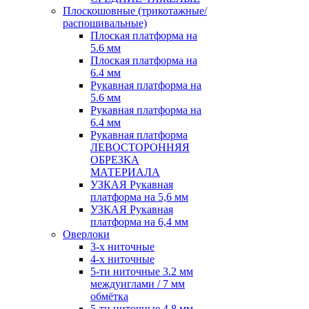
Плоскошовные (трикотажные/
распошивальные)
Плоская платформа на
5.6 мм
Плоская платформа на
6.4 мм
Рукавная платформа на
5.6 мм
Рукавная платформа на
6.4 мм
Рукавная платформа
ЛЕВОСТОРОННЯЯ
ОБРЕЗКА
МАТЕРИАЛА
УЗКАЯ Рукавная
платформа на 5,6 мм
УЗКАЯ Рукавная
платформа на 6,4 мм
Оверлоки
3-х ниточные
4-х ниточные
5-ти ниточные 3.2 мм
междуиглами / 7 мм
обмётка
5-ти ниточные 4.8 мм