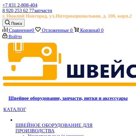
+7 831 2-808-404
8 920 253 62 77
запчасти
г. Нижний Новгород, ул.
Интернациональная, д.
100, корп.2
Поиск
Сравнение
0
Отложенные
0
Корзина
0
0
Войти
Швейное оборудование, запчасти, нитки и аксессуары
КАТАЛОГ
ШВЕЙНОЕ ОБОРУДОВАНИЕ ДЛЯ
ПРОИЗВОДСТВА