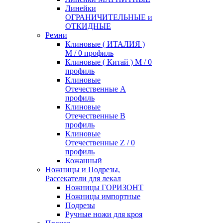
Линейки
ОГРАНИЧИТЕЛЬНЫЕ и
ОТКИДНЫЕ
Ремни
Клиновые ( ИТАЛИЯ )
М / 0 профиль
Клиновые ( Китай ) М / 0
профиль
Клиновые
Отечественные А
профиль
Клиновые
Отечественные В
профиль
Клиновые
Отечественные Z / 0
профиль
Кожанный
Ножницы и Подрезы,
Рассекатели для лекал
Ножницы ГОРИЗОНТ
Ножницы импортные
Подрезы
Ручные ножи для кроя