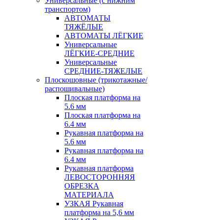
Универсальные (с нижним
транспортом)
АВТОМАТЫ
ТЯЖЁЛЫЕ
АВТОМАТЫ ЛЁГКИЕ
Универсальные
ЛЁГКИЕ-СРЕДНИЕ
Универсальные
СРЕДНИЕ-ТЯЖЕЛЫЕ
Плоскошовные (трикотажные/
распошивальные)
Плоская платформа на
5.6 мм
Плоская платформа на
6.4 мм
Рукавная платформа на
5.6 мм
Рукавная платформа на
6.4 мм
Рукавная платформа
ЛЕВОСТОРОННЯЯ
ОБРЕЗКА
МАТЕРИАЛА
УЗКАЯ Рукавная
платформа на 5,6 мм