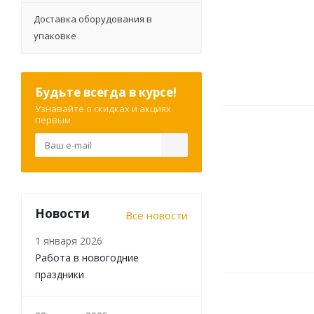
Доставка оборудования в
упаковке
Будьте всегда в курсе!
Узнавайте о скидках и акциях
первым
Новости
Все новости
1 января 2026
Работа в новогодние
праздники