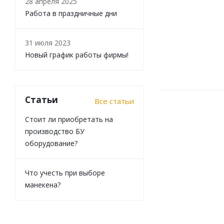
28 апреля 2025
Работа в праздничные дни
31 июля 2023
Новый график работы фирмы!
Статьи
Все статьи
Стоит ли приобретать на
производство БУ
оборудование?
Что учесть при выборе
манекена?