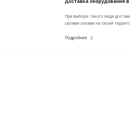
Доставка оборудования в
При выборе такого вида достав
своими силами на своей террито
Подробнее