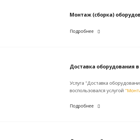
Монтаж (сборка) оборудо
Подробнее
Доставка оборудования в
Услуга "Доставка оборудовани
воспользовался услугой
"Монт
Подробнее