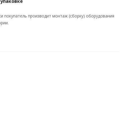
 упаковке
ки покупатель производит монтаж (сборку) оборудования
рии.