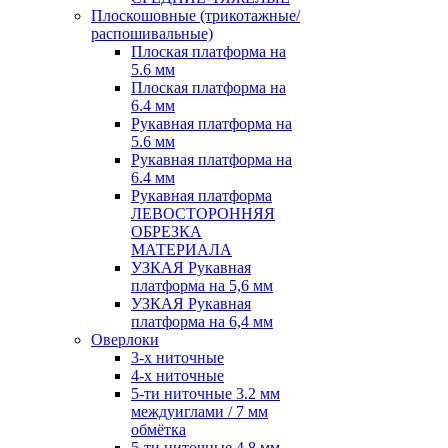
Плоскошовные (трикотажные/
распошивальные)
Плоская платформа на
5.6 мм
Плоская платформа на
6.4 мм
Рукавная платформа на
5.6 мм
Рукавная платформа на
6.4 мм
Рукавная платформа
ЛЕВОСТОРОННЯЯ
ОБРЕЗКА
МАТЕРИАЛА
УЗКАЯ Рукавная
платформа на 5,6 мм
УЗКАЯ Рукавная
платформа на 6,4 мм
Оверлоки
3-х ниточные
4-х ниточные
5-ти ниточные 3.2 мм
междуиглами / 7 мм
обмётка
5-ти ниточные 4.8 мм