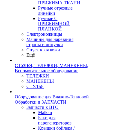
ПРИЖИМА ТКАНИ
Ручные отрезные
линейки
Ручные С
ПРИЖИМНОЙ
ПЛАНКОЙ
Электроножницы
Машины для нарезания
стропы и липучки
Спуск края кожи
Ещё
СТУЛЬЯ, ТЕЛЕЖКИ, МАНЕКЕНЫ,
Вспомогательное оборудование
ТЕЛЕЖКИ
МАНЕКЕНЫ
СТУЛЬЯ
Оборудование для Влажно-Тепловой
Обработки и ЗАПЧАСТИ
Запчасти к ВТО
Malkan
Баки для
парогенераторов
Крышки бойлера /