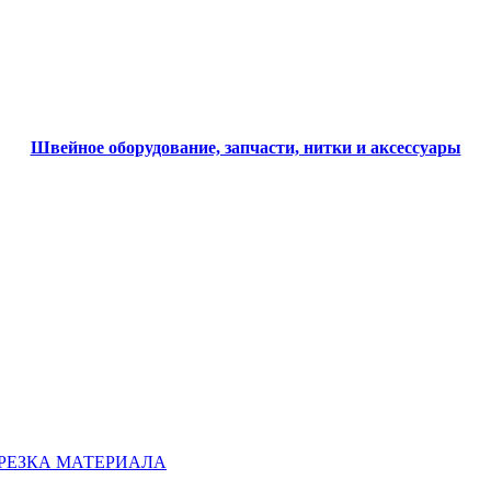
Швейное оборудование, запчасти, нитки и аксессуары
ОБРЕЗКА МАТЕРИАЛА