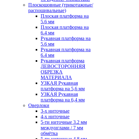
Плоскошовные (трикотажные/
распошивальные)
Плоская платформа на
5.6 мм
Плоская платформа на
6.4 мм
Рукавная платформа на
5.6 мм
Рукавная платформа на
6.4 мм
Рукавная платформа
ЛЕВОСТОРОННЯЯ
ОБРЕЗКА
МАТЕРИАЛА
УЗКАЯ Рукавная
платформа на 5,6 мм
УЗКАЯ Рукавная
платформа на 6,4 мм
Оверлоки
3-х ниточные
4-х ниточные
5-ти ниточные 3.2 мм
междуиглами / 7 мм
обмётка
5-ти ниточные 4.8 мм