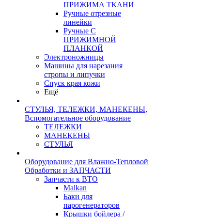
ПРИЖИМА ТКАНИ
Ручные отрезные
линейки
Ручные С
ПРИЖИМНОЙ
ПЛАНКОЙ
Электроножницы
Машины для нарезания
стропы и липучки
Спуск края кожи
Ещё
СТУЛЬЯ, ТЕЛЕЖКИ, МАНЕКЕНЫ,
Вспомогательное оборудование
ТЕЛЕЖКИ
МАНЕКЕНЫ
СТУЛЬЯ
Оборудование для Влажно-Тепловой
Обработки и ЗАПЧАСТИ
Запчасти к ВТО
Malkan
Баки для
парогенераторов
Крышки бойлера /