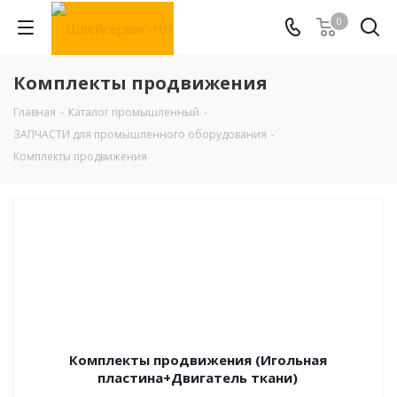
0
Комплекты продвижения
Главная
-
Каталог промышленный
-
ЗАПЧАСТИ для промышленного оборудования
-
Комплекты продвижения
Комплекты продвижения (Игольная
пластина+Двигатель ткани)