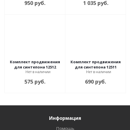
950 руб.
1 035 руб.
Комплект продвижения
Комплект продвижения
для синтепона 12512
для синтепона 12511
Нет в наличии
Нет в наличии
575 руб.
690 руб.
Информация
Помощь