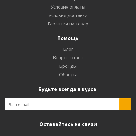
Условия оплаты
Условия доставки
Гарантия на товар
Помощь
Блог
Вопрос-ответ
Бренды
Обзоры
Будьте всегда в курсе!
Оставайтесь на связи