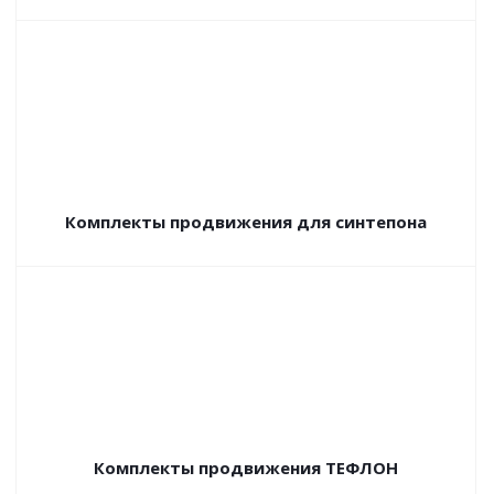
Комплекты продвижения для синтепона
Комплекты продвижения ТЕФЛОН