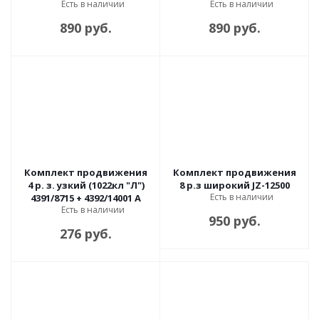
Есть в наличии
Есть в наличии
890 руб.
890 руб.
Комплект продвижения
Комплект продвижения
4 р. з. узкий (1022кл "Л")
8 р.з широкий JZ-12500
Есть в наличии
4391/8715 + 4392/14001 А
Есть в наличии
950 руб.
276 руб.