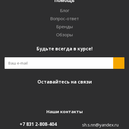
Помощь
Блог
Вопрос-ответ
Бренды
Обзоры
Будьте всегда в курсе!
Оставайтесь на связи
Наши контакты
+7 831 2-808-404
sh.s.nn@yandex.ru