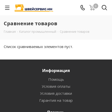
0
Сравнение товаров
Главная
-
Каталог промышленный
-
Сравнение товаров
Список сравниваемых элементов пуст.
Информация
Помощь
Условия оплаты
Условия доставки
Гарантия на товар