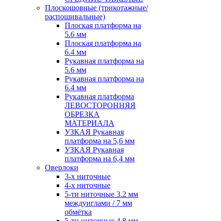
Плоскошовные (трикотажные/
распошивальные)
Плоская платформа на
5.6 мм
Плоская платформа на
6.4 мм
Рукавная платформа на
5.6 мм
Рукавная платформа на
6.4 мм
Рукавная платформа
ЛЕВОСТОРОННЯЯ
ОБРЕЗКА
МАТЕРИАЛА
УЗКАЯ Рукавная
платформа на 5,6 мм
УЗКАЯ Рукавная
платформа на 6,4 мм
Оверлоки
3-х ниточные
4-х ниточные
5-ти ниточные 3.2 мм
междуиглами / 7 мм
обмётка
5-ти ниточные 4.8 мм