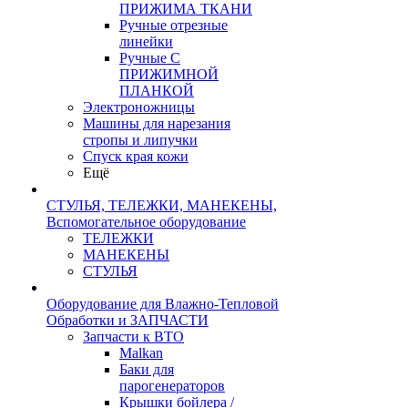
ПРИЖИМА ТКАНИ
Ручные отрезные
линейки
Ручные С
ПРИЖИМНОЙ
ПЛАНКОЙ
Электроножницы
Машины для нарезания
стропы и липучки
Спуск края кожи
Ещё
СТУЛЬЯ, ТЕЛЕЖКИ, МАНЕКЕНЫ,
Вспомогательное оборудование
ТЕЛЕЖКИ
МАНЕКЕНЫ
СТУЛЬЯ
Оборудование для Влажно-Тепловой
Обработки и ЗАПЧАСТИ
Запчасти к ВТО
Malkan
Баки для
парогенераторов
Крышки бойлера /