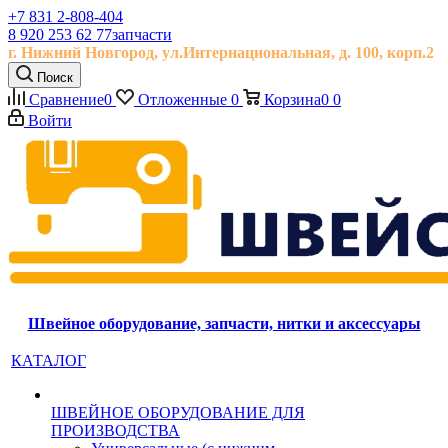
+7 831 2-808-404
8 920 253 62 77
запчасти
г. Нижний Новгород, ул.
Интернациональная, д.
100, корп.2
Поиск
Сравнение
0
Отложенные
0
Корзина
0
0
Войти
Швейное оборудование, запчасти, нитки и аксессуары
КАТАЛОГ
ШВЕЙНОЕ ОБОРУДОВАНИЕ ДЛЯ
ПРОИЗВОДСТВА