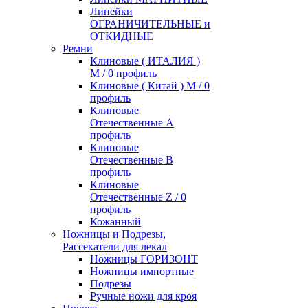
Линейки
ОГРАНИЧИТЕЛЬНЫЕ и
ОТКИДНЫЕ
Ремни
Клиновые ( ИТАЛИЯ )
М / 0 профиль
Клиновые ( Китай ) М / 0
профиль
Клиновые
Отечественные А
профиль
Клиновые
Отечественные В
профиль
Клиновые
Отечественные Z / 0
профиль
Кожанный
Ножницы и Подрезы,
Рассекатели для лекал
Ножницы ГОРИЗОНТ
Ножницы импортные
Подрезы
Ручные ножи для кроя