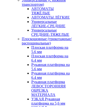
Универсальные (с нижним
транспортом)
АВТОМАТЫ
ТЯЖЁЛЫЕ
АВТОМАТЫ ЛЁГКИЕ
Универсальные
ЛЁГКИЕ-СРЕДНИЕ
Универсальные
СРЕДНИЕ-ТЯЖЕЛЫЕ
Плоскошовные (трикотажные/
распошивальные)
Плоская платформа на
5.6 мм
Плоская платформа на
6.4 мм
Рукавная платформа на
5.6 мм
Рукавная платформа на
6.4 мм
Рукавная платформа
ЛЕВОСТОРОННЯЯ
ОБРЕЗКА
МАТЕРИАЛА
УЗКАЯ Рукавная
платформа на 5,6 мм