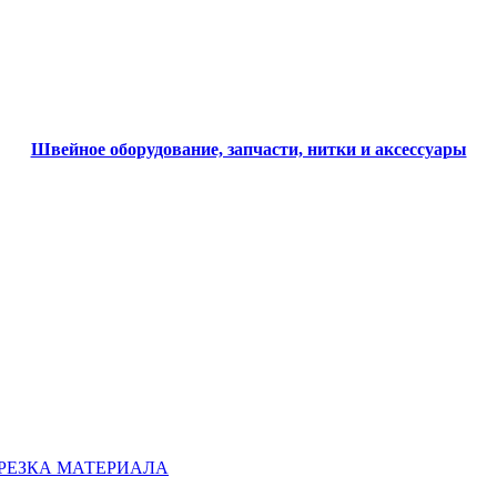
Швейное оборудование, запчасти, нитки и аксессуары
ОБРЕЗКА МАТЕРИАЛА