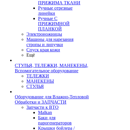
ПРИЖИМА ТКАНИ
Ручные отрезные
линейки
Ручные С
ПРИЖИМНОЙ
ПЛАНКОЙ
Электроножницы
Машины для нарезания
стропы и липучки
Спуск края кожи
Ещё
СТУЛЬЯ, ТЕЛЕЖКИ, МАНЕКЕНЫ,
Вспомогательное оборудование
ТЕЛЕЖКИ
МАНЕКЕНЫ
СТУЛЬЯ
Оборудование для Влажно-Тепловой
Обработки и ЗАПЧАСТИ
Запчасти к ВТО
Malkan
Баки для
парогенераторов
Крышки бойлера /