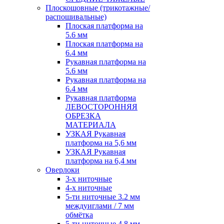
Плоскошовные (трикотажные/
распошивальные)
Плоская платформа на
5.6 мм
Плоская платформа на
6.4 мм
Рукавная платформа на
5.6 мм
Рукавная платформа на
6.4 мм
Рукавная платформа
ЛЕВОСТОРОННЯЯ
ОБРЕЗКА
МАТЕРИАЛА
УЗКАЯ Рукавная
платформа на 5,6 мм
УЗКАЯ Рукавная
платформа на 6,4 мм
Оверлоки
3-х ниточные
4-х ниточные
5-ти ниточные 3.2 мм
междуиглами / 7 мм
обмётка
5-ти ниточные 4.8 мм