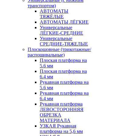
Универсальные (с нижним
транспортом)
АВТОМАТЫ
ТЯЖЁЛЫЕ
АВТОМАТЫ ЛЁГКИЕ
Универсальные
ЛЁГКИЕ-СРЕДНИЕ
Универсальные
СРЕДНИЕ-ТЯЖЕЛЫЕ
Плоскошовные (трикотажные/
распошивальные)
Плоская платформа на
5.6 мм
Плоская платформа на
6.4 мм
Рукавная платформа на
5.6 мм
Рукавная платформа на
6.4 мм
Рукавная платформа
ЛЕВОСТОРОННЯЯ
ОБРЕЗКА
МАТЕРИАЛА
УЗКАЯ Рукавная
платформа на 5,6 мм