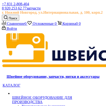
+7 831 2-808-404
8 920 253 62 77
запчасти
г. Нижний Новгород, ул.
Интернациональная, д.
100, корп.2
Поиск
Сравнение
0
Отложенные
0
Корзина
0
0
Войти
Швейное оборудование, запчасти, нитки и аксессуары
КАТАЛОГ
ШВЕЙНОЕ ОБОРУДОВАНИЕ ДЛЯ
ПРОИЗВОДСТВА