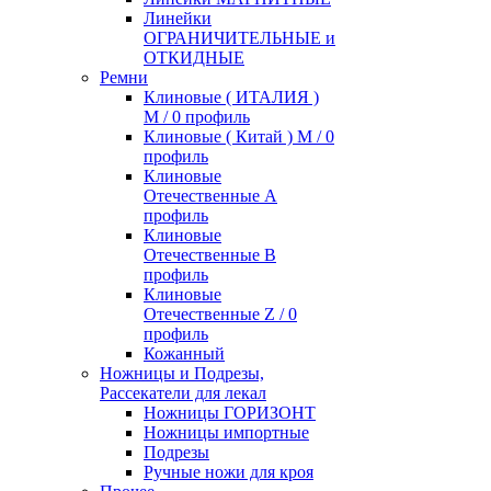
Линейки
ОГРАНИЧИТЕЛЬНЫЕ и
ОТКИДНЫЕ
Ремни
Клиновые ( ИТАЛИЯ )
М / 0 профиль
Клиновые ( Китай ) М / 0
профиль
Клиновые
Отечественные А
профиль
Клиновые
Отечественные В
профиль
Клиновые
Отечественные Z / 0
профиль
Кожанный
Ножницы и Подрезы,
Рассекатели для лекал
Ножницы ГОРИЗОНТ
Ножницы импортные
Подрезы
Ручные ножи для кроя