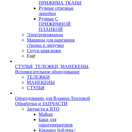
ПРИЖИМА ТКАНИ
Ручные отрезные
линейки
Ручные С
ПРИЖИМНОЙ
ПЛАНКОЙ
Электроножницы
Машины для нарезания
стропы и липучки
Спуск края кожи
Ещё
СТУЛЬЯ, ТЕЛЕЖКИ, МАНЕКЕНЫ,
Вспомогательное оборудование
ТЕЛЕЖКИ
МАНЕКЕНЫ
СТУЛЬЯ
Оборудование для Влажно-Тепловой
Обработки и ЗАПЧАСТИ
Запчасти к ВТО
Malkan
Баки для
парогенераторов
Крышки бойлера /