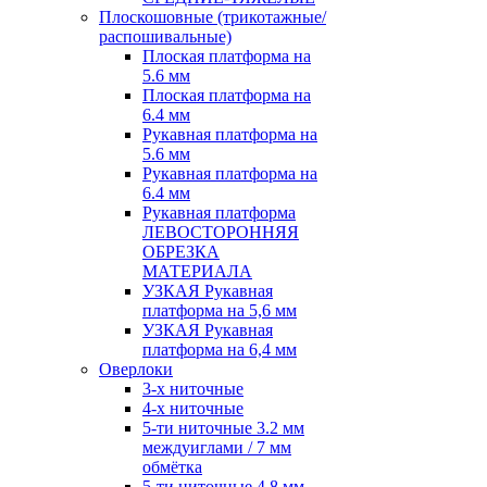
Плоскошовные (трикотажные/
распошивальные)
Плоская платформа на
5.6 мм
Плоская платформа на
6.4 мм
Рукавная платформа на
5.6 мм
Рукавная платформа на
6.4 мм
Рукавная платформа
ЛЕВОСТОРОННЯЯ
ОБРЕЗКА
МАТЕРИАЛА
УЗКАЯ Рукавная
платформа на 5,6 мм
УЗКАЯ Рукавная
платформа на 6,4 мм
Оверлоки
3-х ниточные
4-х ниточные
5-ти ниточные 3.2 мм
междуиглами / 7 мм
обмётка
5-ти ниточные 4.8 мм