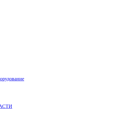
орудование
ЧАСТИ