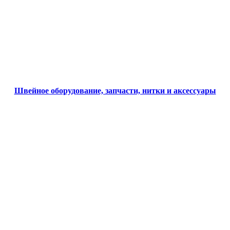
Швейное оборудование, запчасти, нитки и аксессуары