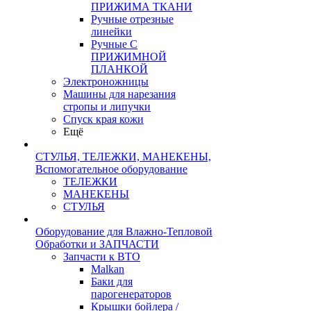
ПРИЖИМА ТКАНИ
Ручные отрезные
линейки
Ручные С
ПРИЖИМНОЙ
ПЛАНКОЙ
Электроножницы
Машины для нарезания
стропы и липучки
Спуск края кожи
Ещё
СТУЛЬЯ, ТЕЛЕЖКИ, МАНЕКЕНЫ,
Вспомогательное оборудование
ТЕЛЕЖКИ
МАНЕКЕНЫ
СТУЛЬЯ
Оборудование для Влажно-Тепловой
Обработки и ЗАПЧАСТИ
Запчасти к ВТО
Malkan
Баки для
парогенераторов
Крышки бойлера /