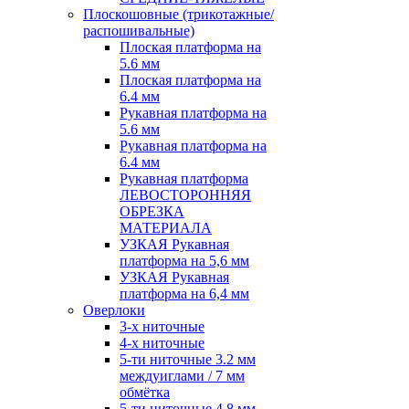
Плоскошовные (трикотажные/
распошивальные)
Плоская платформа на
5.6 мм
Плоская платформа на
6.4 мм
Рукавная платформа на
5.6 мм
Рукавная платформа на
6.4 мм
Рукавная платформа
ЛЕВОСТОРОННЯЯ
ОБРЕЗКА
МАТЕРИАЛА
УЗКАЯ Рукавная
платформа на 5,6 мм
УЗКАЯ Рукавная
платформа на 6,4 мм
Оверлоки
3-х ниточные
4-х ниточные
5-ти ниточные 3.2 мм
междуиглами / 7 мм
обмётка
5-ти ниточные 4.8 мм