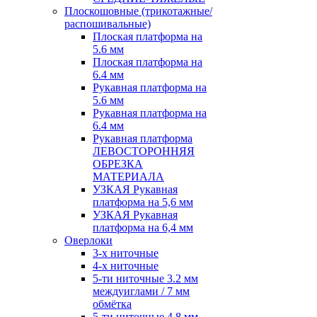
Плоскошовные (трикотажные/
распошивальные)
Плоская платформа на
5.6 мм
Плоская платформа на
6.4 мм
Рукавная платформа на
5.6 мм
Рукавная платформа на
6.4 мм
Рукавная платформа
ЛЕВОСТОРОННЯЯ
ОБРЕЗКА
МАТЕРИАЛА
УЗКАЯ Рукавная
платформа на 5,6 мм
УЗКАЯ Рукавная
платформа на 6,4 мм
Оверлоки
3-х ниточные
4-х ниточные
5-ти ниточные 3.2 мм
междуиглами / 7 мм
обмётка
5-ти ниточные 4.8 мм