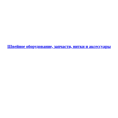
Швейное оборудование, запчасти, нитки и аксессуары