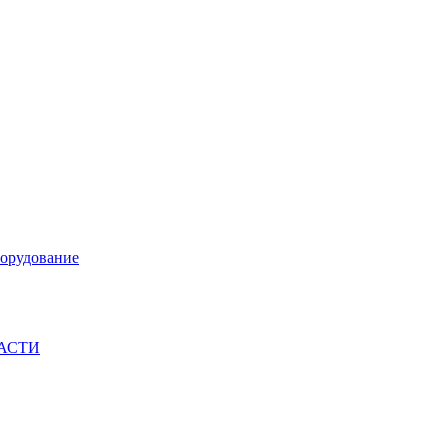
орудование
ЧАСТИ