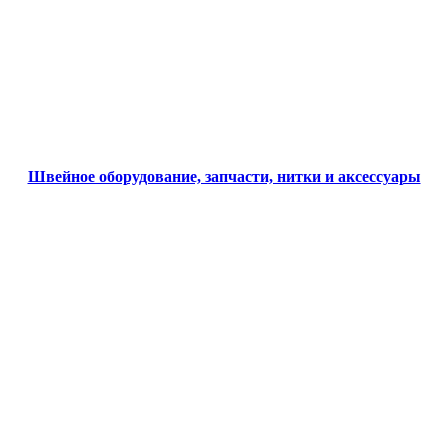
Швейное оборудование, запчасти, нитки и аксессуары