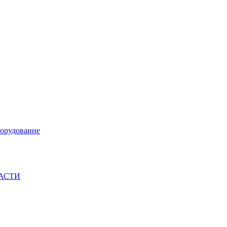
орудование
ЧАСТИ