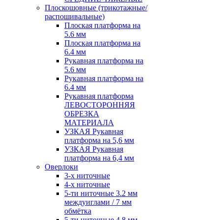
Плоскошовные (трикотажные/
распошивальные)
Плоская платформа на
5.6 мм
Плоская платформа на
6.4 мм
Рукавная платформа на
5.6 мм
Рукавная платформа на
6.4 мм
Рукавная платформа
ЛЕВОСТОРОННЯЯ
ОБРЕЗКА
МАТЕРИАЛА
УЗКАЯ Рукавная
платформа на 5,6 мм
УЗКАЯ Рукавная
платформа на 6,4 мм
Оверлоки
3-х ниточные
4-х ниточные
5-ти ниточные 3.2 мм
междуиглами / 7 мм
обмётка
5-ти ниточные 4.8 мм