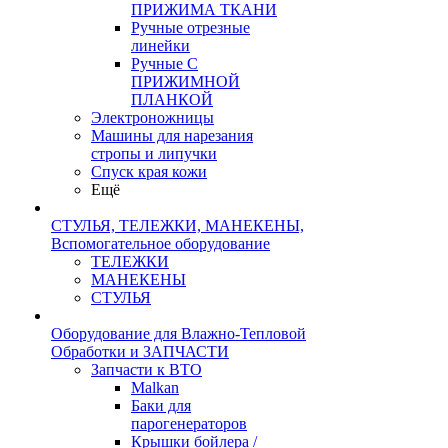
ПРИЖИМА ТКАНИ
Ручные отрезные
линейки
Ручные С
ПРИЖИМНОЙ
ПЛАНКОЙ
Электроножницы
Машины для нарезания
стропы и липучки
Спуск края кожи
Ещё
СТУЛЬЯ, ТЕЛЕЖКИ, МАНЕКЕНЫ,
Вспомогательное оборудование
ТЕЛЕЖКИ
МАНЕКЕНЫ
СТУЛЬЯ
Оборудование для Влажно-Тепловой
Обработки и ЗАПЧАСТИ
Запчасти к ВТО
Malkan
Баки для
парогенераторов
Крышки бойлера /