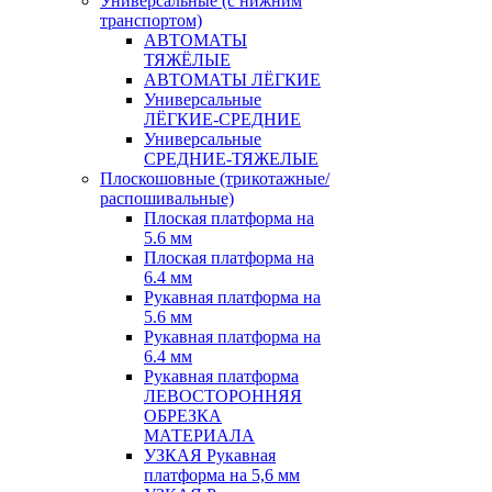
Универсальные (с нижним
транспортом)
АВТОМАТЫ
ТЯЖЁЛЫЕ
АВТОМАТЫ ЛЁГКИЕ
Универсальные
ЛЁГКИЕ-СРЕДНИЕ
Универсальные
СРЕДНИЕ-ТЯЖЕЛЫЕ
Плоскошовные (трикотажные/
распошивальные)
Плоская платформа на
5.6 мм
Плоская платформа на
6.4 мм
Рукавная платформа на
5.6 мм
Рукавная платформа на
6.4 мм
Рукавная платформа
ЛЕВОСТОРОННЯЯ
ОБРЕЗКА
МАТЕРИАЛА
УЗКАЯ Рукавная
платформа на 5,6 мм