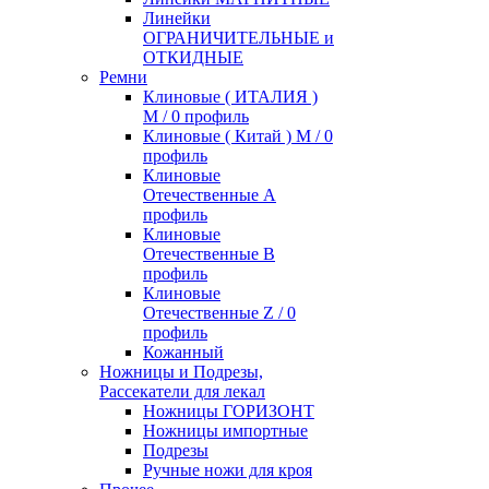
Линейки
ОГРАНИЧИТЕЛЬНЫЕ и
ОТКИДНЫЕ
Ремни
Клиновые ( ИТАЛИЯ )
М / 0 профиль
Клиновые ( Китай ) М / 0
профиль
Клиновые
Отечественные А
профиль
Клиновые
Отечественные В
профиль
Клиновые
Отечественные Z / 0
профиль
Кожанный
Ножницы и Подрезы,
Рассекатели для лекал
Ножницы ГОРИЗОНТ
Ножницы импортные
Подрезы
Ручные ножи для кроя