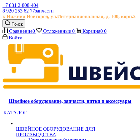
+7 831 2-808-404
8 920 253 62 77
запчасти
г. Нижний Новгород, ул.
Интернациональная, д.
100, корп.2
Поиск
Сравнение
0
Отложенные
0
Корзина
0
0
Войти
Швейное оборудование, запчасти, нитки и аксессуары
КАТАЛОГ
ШВЕЙНОЕ ОБОРУДОВАНИЕ ДЛЯ
ПРОИЗВОДСТВА