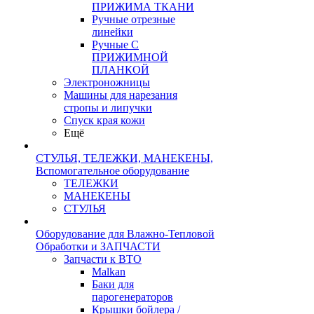
ПРИЖИМА ТКАНИ
Ручные отрезные
линейки
Ручные С
ПРИЖИМНОЙ
ПЛАНКОЙ
Электроножницы
Машины для нарезания
стропы и липучки
Спуск края кожи
Ещё
СТУЛЬЯ, ТЕЛЕЖКИ, МАНЕКЕНЫ,
Вспомогательное оборудование
ТЕЛЕЖКИ
МАНЕКЕНЫ
СТУЛЬЯ
Оборудование для Влажно-Тепловой
Обработки и ЗАПЧАСТИ
Запчасти к ВТО
Malkan
Баки для
парогенераторов
Крышки бойлера /