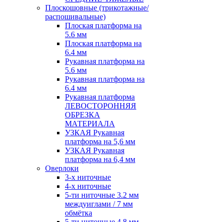
Плоскошовные (трикотажные/
распошивальные)
Плоская платформа на
5.6 мм
Плоская платформа на
6.4 мм
Рукавная платформа на
5.6 мм
Рукавная платформа на
6.4 мм
Рукавная платформа
ЛЕВОСТОРОННЯЯ
ОБРЕЗКА
МАТЕРИАЛА
УЗКАЯ Рукавная
платформа на 5,6 мм
УЗКАЯ Рукавная
платформа на 6,4 мм
Оверлоки
3-х ниточные
4-х ниточные
5-ти ниточные 3.2 мм
междуиглами / 7 мм
обмётка
5-ти ниточные 4.8 мм