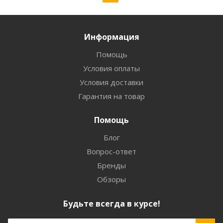
Информация
Помощь
Условия оплаты
Условия доставки
Гарантия на товар
Помощь
Блог
Вопрос-ответ
Бренды
Обзоры
Будьте всегда в курсе!