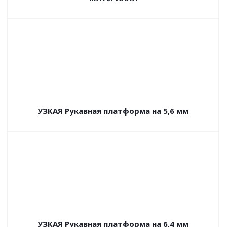
УЗКАЯ Рукавная платформа на 5,6 мм
УЗКАЯ Рукавная платформа на 6,4 мм