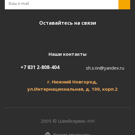
Оставайтесь на связи
Наши контакты
+7 831 2-808-404
sh.s.nn@yandex.ru
г. Нижний Новгород,
ул.
Интернациональная, д.
100, корп.2
2005 © Швейсервис-НН
Версия для печати