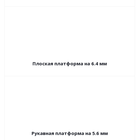
Плоская платформа на 6.4 мм
Рукавная платформа на 5.6 мм