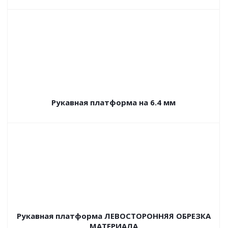
Рукавная платформа на 6.4 мм
Рукавная платформа ЛЕВОСТОРОННЯЯ ОБРЕЗКА
МАТЕРИАЛА